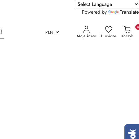
Powered by
Translate
PLN
Moje konto
Ulubione
Koszyk