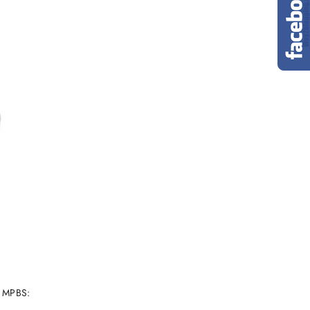
- MPBS: