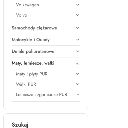
Volkswagen
Volvo
Samochody ciężarowe
Motocykle i Quady
Detale poliuretanowe
Maty, lemiesze, wałki
Maty i płyty PUR
Wałki PUR
Lemiesze i zgarniacze PUR
Szukaj