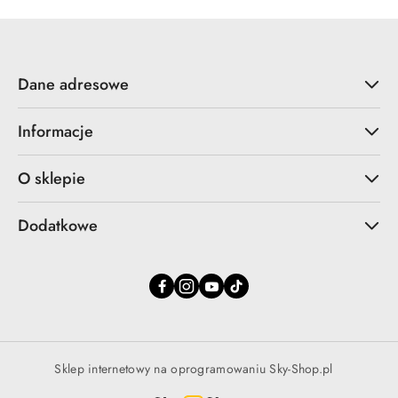
Dane adresowe
Informacje
O sklepie
Dodatkowe
Sklep internetowy na oprogramowaniu Sky-Shop.pl