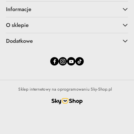
Informacje
O sklepie
Dodatkowe
Sklep internetowy na oprogramowaniu Sky-Shop.pl