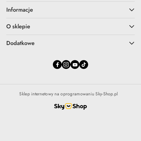
Informacje
O sklepie
Dodatkowe
Sklep internetowy na oprogramowaniu Sky-Shop.pl