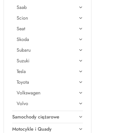
Saab
Scion
Seat
Skoda
Subaru
Suzuki
Tesla
Toyota
Volkswagen
Volvo
Samochody ciężarowe
Motocykle i Quady