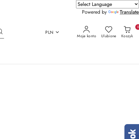
Powered by
Translate
PLN
Moje konto
Ulubione
Koszyk