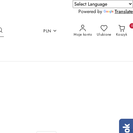
Powered by
Translate
PLN
Moje konto
Ulubione
Koszyk