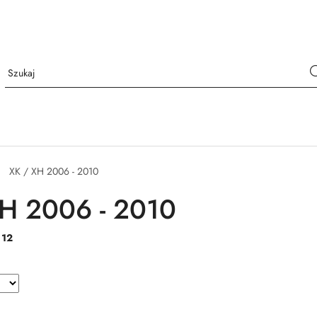
XK / XH 2006 - 2010
H 2006 - 2010
:
12