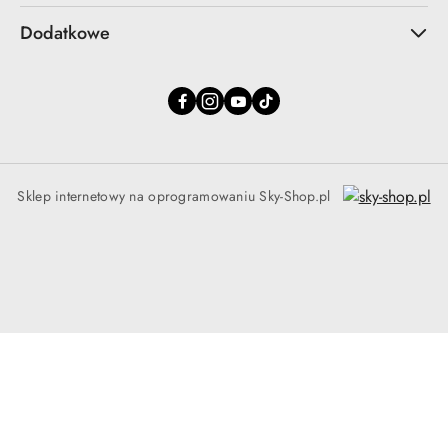
Dodatkowe
Sklep internetowy na oprogramowaniu Sky-Shop.pl